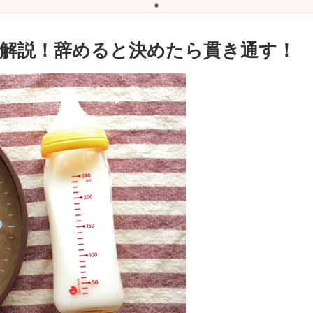
解説！辞めると決めたら貫き通す！