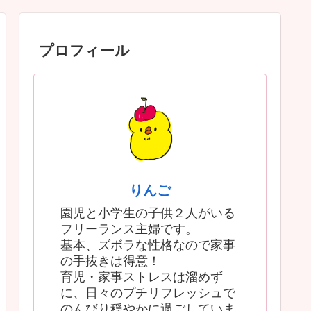
プロフィール
りんご
園児と小学生の子供２人がいる
フリーランス主婦です。
基本、ズボラな性格なので家事
の手抜きは得意！
育児・家事ストレスは溜めず
に、日々のプチリフレッシュで
のんびり穏やかに過ごしていま