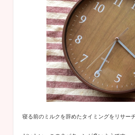
寝る前のミルクを辞めたタイミングをリサー