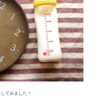
チしてみました！