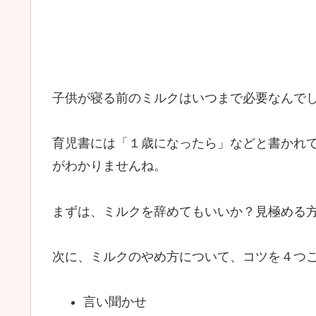
子供が寝る前のミルクはいつまで必要なんで
育児書には「１歳になったら」などと書かれ
がわかりませんね。
まずは、ミルクを辞めてもいいか？見極める
次に、ミルクのやめ方について、コツを４つ
言い聞かせ