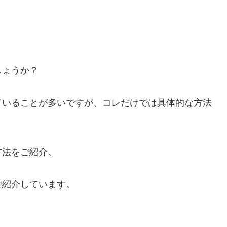
しょうか？
ていることが多いですが、コレだけでは具体的な方法
方法をご紹介。
ご紹介しています。