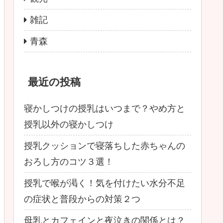
雑記
青森
最近の投稿
寝かしつけの授乳はいつまで？やめ方と
授乳以外の寝かしつけ
授乳クッションで寝落ちした赤ちゃんの
おろし方のコツ３選！
授乳で喉が渇く！気を付けたい水分不足
の症状と普段からの対策２つ
母乳とカフェインと夜泣きの関係とは？