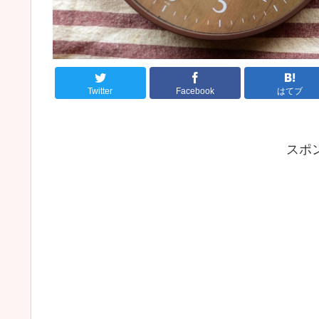
Twitter
Facebook
はてブ
スポ