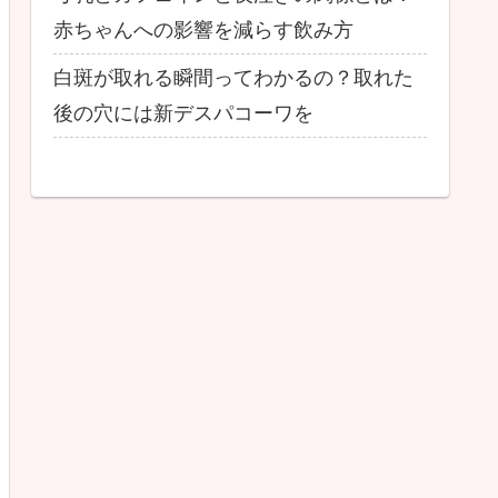
赤ちゃんへの影響を減らす飲み方
白斑が取れる瞬間ってわかるの？取れた
後の穴には新デスパコーワを