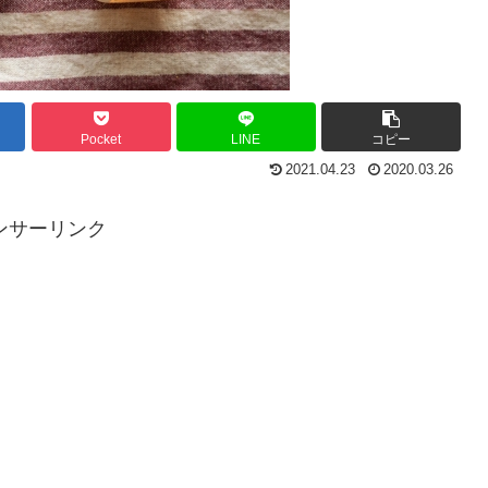
Pocket
LINE
コピー
2021.04.23
2020.03.26
ンサーリンク