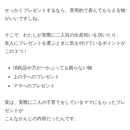
せっかくプレゼントするなら、実用的で喜んでもらえる物
がいいですしね。
そこで、わたしが実際に二人目の出産祝いを頂いたり、
友人にプレゼントを選ぶときに気を付けているポイントが
この３つ！
消耗品や万が一かぶっても困らない物
上の子へのプレゼント
ママへのプレゼント
実は、実際に二人の子育てをしているママにもらったプレ
ゼントが
こんなかんじの内容だったんです。