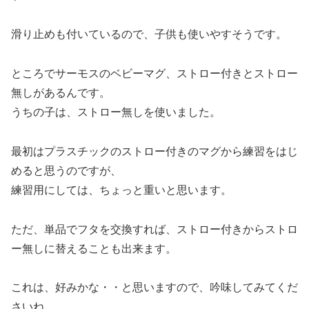
滑り止めも付いているので、子供も使いやすそうです。
ところでサーモスのベビーマグ、ストロー付きとストロー
無しがあるんです。
うちの子は、ストロー無しを使いました。
最初はプラスチックのストロー付きのマグから練習をはじ
めると思うのですが、
練習用にしては、ちょっと重いと思います。
ただ、単品でフタを交換すれば、ストロー付きからストロ
ー無しに替えることも出来ます。
これは、好みかな・・と思いますので、吟味してみてくだ
さいね。