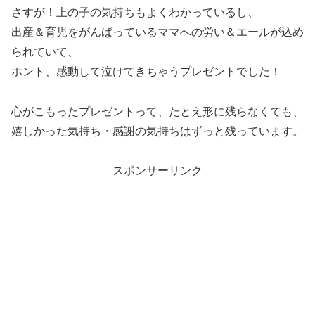
さすが！上の子の気持ちもよくわかっているし、
出産＆育児をがんばっているママへの労い＆エールが込め
られていて、
ホント、感動して泣けてきちゃうプレゼントでした！
心がこもったプレゼントって、たとえ形に残らなくても、
嬉しかった気持ち・感謝の気持ちはずっと残っています。
スポンサーリンク