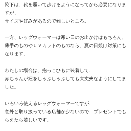
靴下は、靴を履いて歩けるようになってから必要になりま
すが、
サイズや好みがあるので難しいところ。
一方、レッグウォーマーは寒い日のお出かけはもちろん、
薄手のものやＵＶカットのものなら、夏の日焼け対策にも
なります。
わたしの場合は、抱っこひもに装着して、
赤ちゃんが紐をしゃぶしゃぶしても大丈夫なようにしてま
した。
いろいろ使えるレッグウォーマーですが、
意外と取り扱っている店舗が少ないので、プレゼントでも
らえたら嬉しいです。