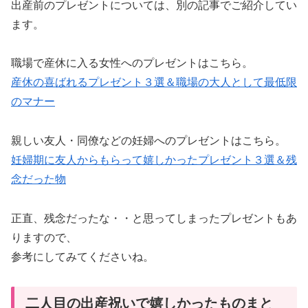
出産前のプレゼントについては、別の記事でご紹介してい
ます。
職場で産休に入る女性へのプレゼントはこちら。
産休の喜ばれるプレゼント３選＆職場の大人として最低限
のマナー
親しい友人・同僚などの妊婦へのプレゼントはこちら。
妊婦期に友人からもらって嬉しかったプレゼント３選＆残
念だった物
正直、残念だったな・・と思ってしまったプレゼントもあ
りますので、
参考にしてみてくださいね。
二人目の出産祝いで嬉しかったものまと