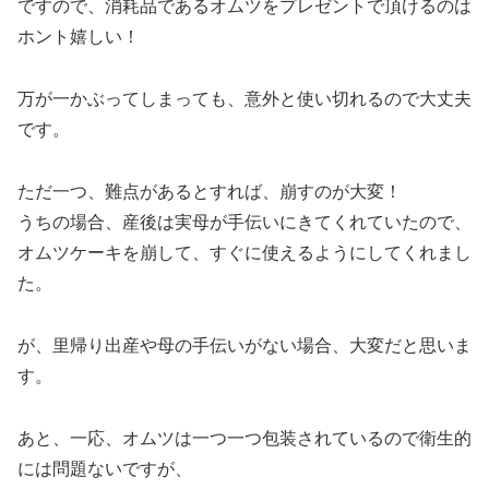
ですので、消耗品であるオムツをプレゼントで頂けるのは
ホント嬉しい！
万が一かぶってしまっても、意外と使い切れるので大丈夫
です。
ただ一つ、難点があるとすれば、崩すのが大変！
うちの場合、産後は実母が手伝いにきてくれていたので、
オムツケーキを崩して、すぐに使えるようにしてくれまし
た。
が、里帰り出産や母の手伝いがない場合、大変だと思いま
す。
あと、一応、オムツは一つ一つ包装されているので衛生的
には問題ないですが、