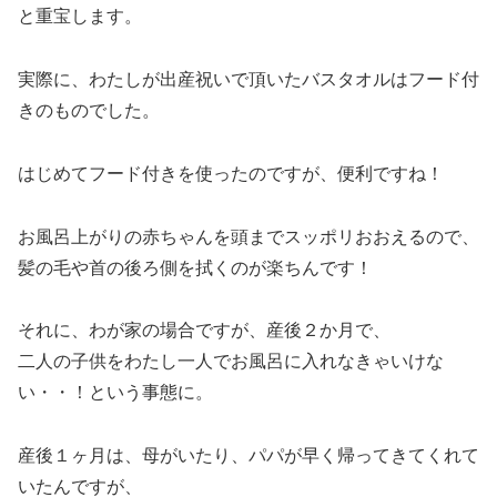
と重宝します。
実際に、わたしが出産祝いで頂いたバスタオルはフード付
きのものでした。
はじめてフード付きを使ったのですが、便利ですね！
お風呂上がりの赤ちゃんを頭までスッポリおおえるので、
髪の毛や首の後ろ側を拭くのが楽ちんです！
それに、わが家の場合ですが、産後２か月で、
二人の子供をわたし一人でお風呂に入れなきゃいけな
い・・！という事態に。
産後１ヶ月は、母がいたり、パパが早く帰ってきてくれて
いたんですが、