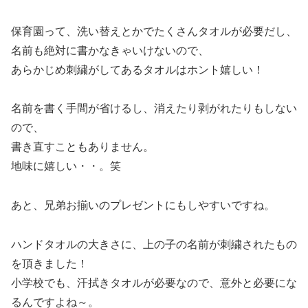
保育園って、洗い替えとかでたくさんタオルが必要だし、
名前も絶対に書かなきゃいけないので、
あらかじめ刺繍がしてあるタオルはホント嬉しい！
名前を書く手間が省けるし、消えたり剥がれたりもしない
ので、
書き直すこともありません。
地味に嬉しい・・。笑
あと、兄弟お揃いのプレゼントにもしやすいですね。
ハンドタオルの大きさに、上の子の名前が刺繍されたもの
を頂きました！
小学校でも、汗拭きタオルが必要なので、意外と必要にな
るんですよね～。