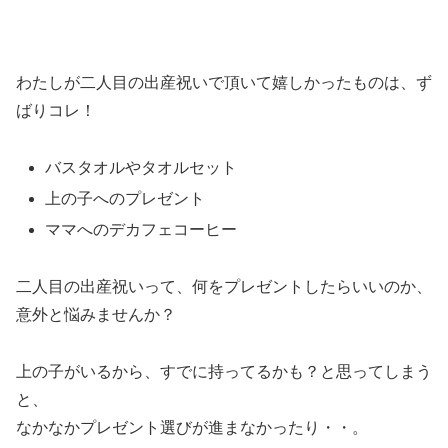
わたしが二人目の出産祝いで頂いて嬉しかったものは、ず
ばりコレ！
バスタオルやタオルセット
上の子へのプレゼント
ママへのデカフェコーヒー
二人目の出産祝いって、何をプレゼントしたらいいのか、
意外と悩みませんか？
上の子がいるから、すでに持ってるかも？と思ってしまう
と、
なかなかプレゼント選びが進まなかったり・・。