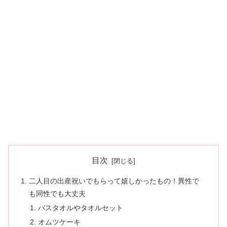
目次
二人目の出産祝いでもらって嬉しかったもの！異性で
も同性でも大丈夫
バスタオルやタオルセット
オムツケーキ