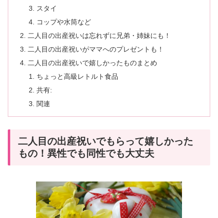
スタイ
コップや水筒など
二人目の出産祝いは忘れずに兄弟・姉妹にも！
二人目の出産祝いがママへのプレゼントも！
二人目の出産祝いで嬉しかったものまとめ
ちょっと高級レトルト食品
共有:
関連
二人目の出産祝いでもらって嬉しかった
もの！異性でも同性でも大丈夫