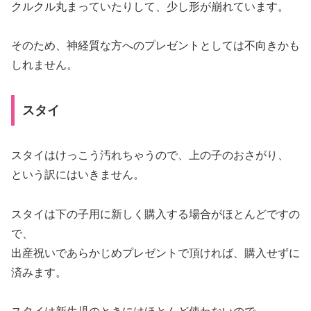
クルクル丸まっていたりして、少し形が崩れています。
そのため、神経質な方へのプレゼントとしては不向きかも
しれません。
スタイ
スタイはけっこう汚れちゃうので、上の子のおさがり、
という訳にはいきません。
スタイは下の子用に新しく購入する場合がほとんどですの
で、
出産祝いであらかじめプレゼントで頂ければ、購入せずに
済みます。