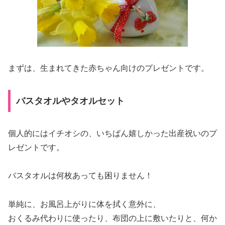
まずは、生まれてきた赤ちゃん向けのプレゼントです。
バスタオルやタオルセット
個人的にはイチオシの、いちばん嬉しかった出産祝いのプ
レゼントです。
バスタオルは何枚あっても困りません！
単純に、お風呂上がりに体を拭く意外に、
おくるみ代わりに使ったり、布団の上に敷いたりと、何か