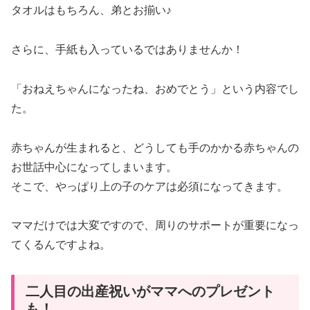
タオルはもちろん、弟とお揃い♪
さらに、手紙も入っているではありませんか！
「おねえちゃんになったね、おめでとう」という内容でし
た。
赤ちゃんが生まれると、どうしても手のかかる赤ちゃんの
お世話中心になってしまいます。
そこで、やっぱり上の子のケアは必須になってきます。
ママだけでは大変ですので、周りのサポートが重要になっ
てくるんですよね。
二人目の出産祝いがママへのプレゼント
も！