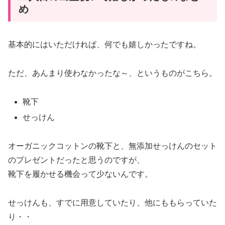
め
基本的にはいただければ、何でも嬉しかったですね。
ただ、あんまり使わなかったな～、というものがこちら。
靴下
せっけん
オーガニックコットンの靴下と、無添加せっけんのセット
のプレゼントだったと思うのですが、
靴下を履かせる機会って少ないんです。
せっけんも、すでに用意していたり、他にももらっていた
り・・