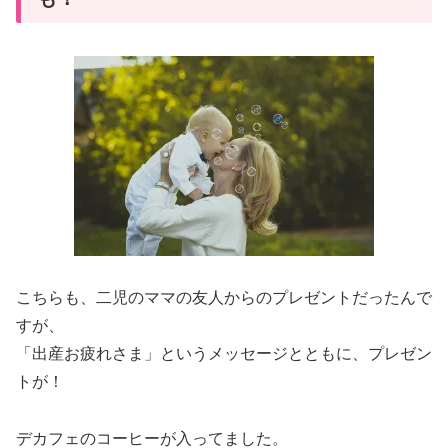
こちらも、二児のママの友人からのプレゼントだったんで
すが、
「出産お疲れさま」というメッセージとともに、プレゼン
トが！
デカフェのコーヒーが入ってました。