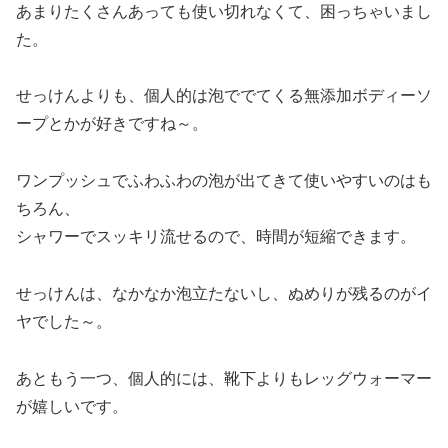
あまりたくさんあっても使い切れなくて、困っちゃいまし
た。
せっけんよりも、個人的は泡ででてくる無添加ボディーソ
ープとかが好きですね～。
ワンプッシュでふわふわの泡が出てきて使いやすいのはも
ちろん、
シャワーでスッキリ流せるので、時間が短縮できます。
せっけんは、なかなか泡立たないし、ぬめりが残るのがイ
ヤでした～。
あともう一つ、個人的には、靴下よりもレッグウォーマー
が嬉しいです。