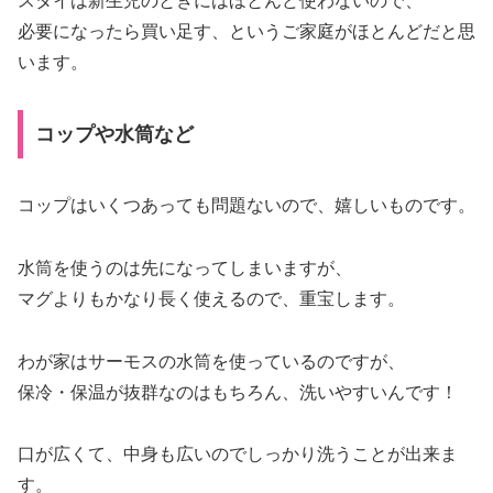
スタイは新生児のときにはほとんど使わないので、
必要になったら買い足す、というご家庭がほとんどだと思
います。
コップや水筒など
コップはいくつあっても問題ないので、嬉しいものです。
水筒を使うのは先になってしまいますが、
マグよりもかなり長く使えるので、重宝します。
わが家はサーモスの水筒を使っているのですが、
保冷・保温が抜群なのはもちろん、洗いやすいんです！
口が広くて、中身も広いのでしっかり洗うことが出来ま
す。