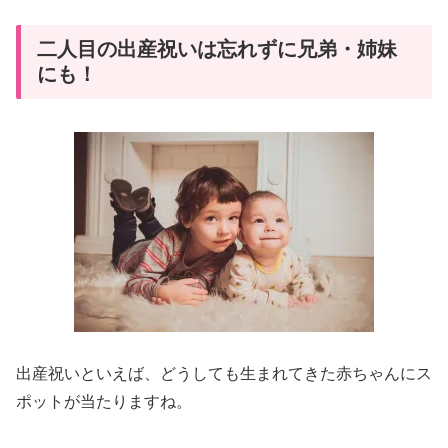
二人目の出産祝いは忘れずに兄弟・姉妹
にも！
出産祝いといえば、どうしても生まれてきた赤ちゃんにス
ポットが当たりますね。