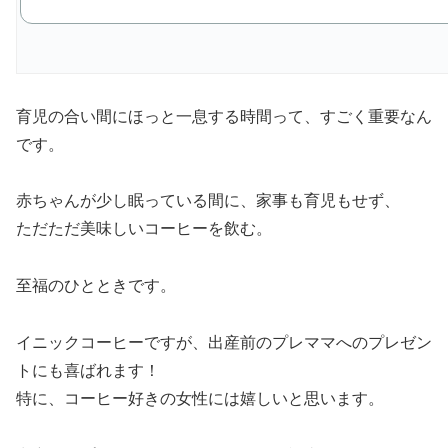
育児の合い間にほっと一息する時間って、すごく重要なん
です。
赤ちゃんが少し眠っている間に、家事も育児もせず、
ただただ美味しいコーヒーを飲む。
至福のひとときです。
イニックコーヒーですが、出産前のプレママへのプレゼン
トにも喜ばれます！
特に、コーヒー好きの女性には嬉しいと思います。