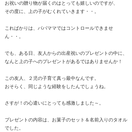
お祝いの贈り物が届くのはとっても嬉しいのですが、
その度に、上の子がむくれていきます・・。
こればかりは、パパママではコントロールできませ
ん・・。
でも、ある日、友人からの出産祝いのプレゼントの中に、
なんと上の子へのプレゼントがあるではありませんか！
この友人、２児の子育て真っ最中なんです。
おそらく、同じような経験をしたんでしょうね。
さすが！の心遣いにとっても感激しました～。
プレゼントの内容は、お菓子のセット＆名前入りのタオル
でした。