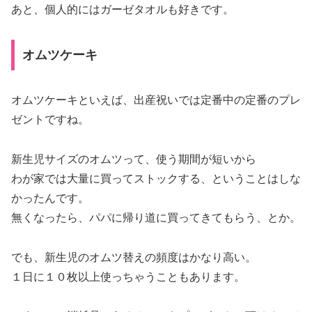
あと、個人的にはガーゼタオルも好きです。
オムツケーキ
オムツケーキといえば、出産祝いでは定番中の定番のプレ
ゼントですね。
新生児サイズのオムツって、使う期間が短いから
わが家では大量に買ってストックする、ということはしな
かったんです。
無くなったら、パパに帰り道に買ってきてもらう、とか。
でも、新生児のオムツ替えの頻度はかなり高い。
１日に１０枚以上使っちゃうこともあります。