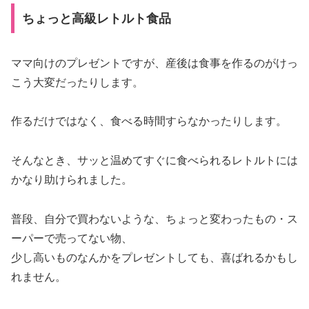
ちょっと高級レトルト食品
ママ向けのプレゼントですが、産後は食事を作るのがけっ
こう大変だったりします。
作るだけではなく、食べる時間すらなかったりします。
そんなとき、サッと温めてすぐに食べられるレトルトには
かなり助けられました。
普段、自分で買わないような、ちょっと変わったもの・ス
ーパーで売ってない物、
少し高いものなんかをプレゼントしても、喜ばれるかもし
れません。