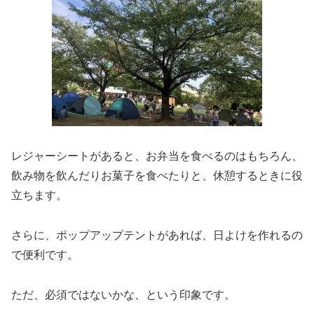
レジャーシートがあると、お弁当を食べるのはもちろん、
飲み物を飲んだりお菓子を食べたりと、休憩するときに役
立ちます。
さらに、ポップアップテントがあれば、日よけを作れるの
で便利です。
ただ、必須ではないかな、という印象です。