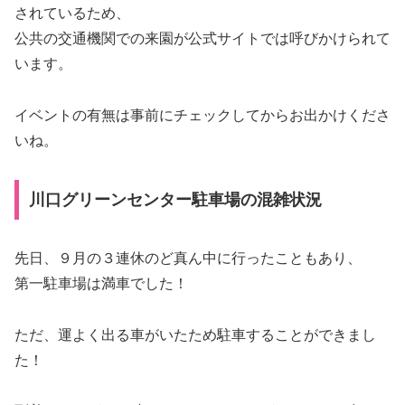
されているため、
公共の交通機関での来園が公式サイトでは呼びかけられて
います。
イベントの有無は事前にチェックしてからお出かけくださ
いね。
川口グリーンセンター駐車場の混雑状況
先日、９月の３連休のど真ん中に行ったこともあり、
第一駐車場は満車でした！
ただ、運よく出る車がいたため駐車することができまし
た！