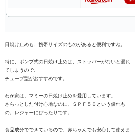
日焼け止めも、携帯サイズのものがあると便利ですね。
特に、ポンプ式の日焼け止めは、ストッパーがないと漏れ
てしまうので、
チューブ型がおすすめです。
わが家は、マミーの日焼け止めを愛用しています。
さらっとした付け心地なのに、ＳＰＦ５０という優れも
の。レジャーにぴったりです。
食品成分でできているので、赤ちゃんでも安心して使えま