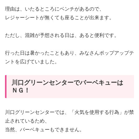
理由は、いたるところにベンチがあるので、
レジャーシートが無くても座ることが出来ます。
ただし、混雑が予想される日は、あると便利です。
行った日は暑かったこともあり、みなさんポップアップテ
ントを広げていました。
川口グリーンセンターでバーベキューは
ＮＧ！
川口グリーンセンターでは、「火気を使用する行為」が禁
止されているため、
当然、バーベキューもできません。