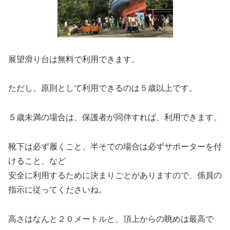
展望滑り台は無料で利用できます。
ただし、原則として利用できるのは５歳以上です。
５歳未満の場合は、保護者が同伴すれば、利用できます。
靴下は必ず履くこと、半そでの場合は必ずサポーターを付
けること、など
安全に利用するために決まりごとがありますので、係員の
指示に従ってくださいね。
高さはなんと２０メートルと、頂上からの眺めは最高で