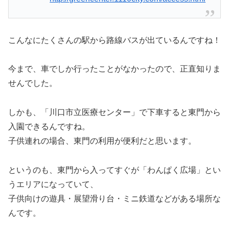
こんなにたくさんの駅から路線バスが出ているんですね！
今まで、車でしか行ったことがなかったので、正直知りま
せんでした。
しかも、「川口市立医療センター」で下車すると東門から
入園できるんですね。
子供連れの場合、東門の利用が便利だと思います。
というのも、東門から入ってすぐが「わんぱく広場」とい
うエリアになっていて、
子供向けの遊具・展望滑り台・ミニ鉄道などがある場所な
んです。