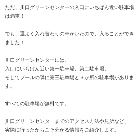
ただ、川口グリーンセンターの入口にいちばん近い駐車場
は満車！
でも、運よく入れ替わりの車がいたので、入ることができ
ました！
川口グリーンセンターには、
入口にいちばん近い第一駐車場、第二駐車場、
そしてプールの隣に第三駐車場と３か所の駐車場がありま
す。
すべての駐車場が無料です。
川口グリーンセンターまでのアクセス方法や見所など、
実際に行ったからこそ分かる情報をご紹介します。