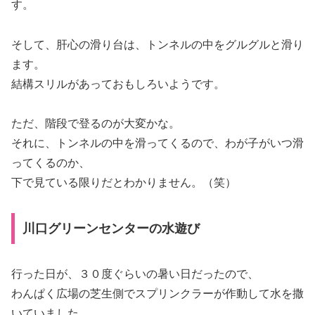
す。
そして、肝心の滑り台は、トンネルの中をグルグルと滑り
ます。
結構スリルがあっておもしろいようです。
ただ、階段で登るのが大変かな。
それに、トンネルの中を滑ってくるので、わが子がいつ滑
ってくるのか、
下で見ている限りだとわかりません。（笑）
川口グリーンセンターの水遊び
行った日が、３０度ぐらいの暑い日だったので、
わんぱく広場の芝生側でスプリンクラーが作動して水を撒
いていました。