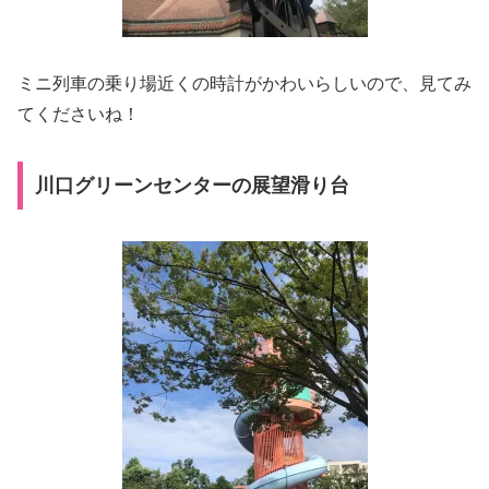
ミニ列車の乗り場近くの時計がかわいらしいので、見てみ
てくださいね！
川口グリーンセンターの展望滑り台