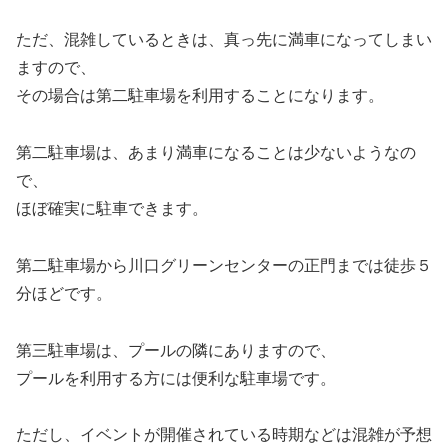
ただ、混雑しているときは、真っ先に満車になってしまい
ますので、
その場合は第二駐車場を利用することになります。
第二駐車場は、あまり満車になることは少ないようなの
で、
ほぼ確実に駐車できます。
第二駐車場から川口グリーンセンターの正門までは徒歩５
分ほどです。
第三駐車場は、プールの隣にありますので、
プールを利用する方には便利な駐車場です。
ただし、イベントが開催されている時期などは混雑が予想