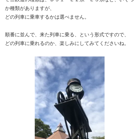
か種類がありますが、
どの列車に乗車するかは選べません。
順番に並んで、来た列車に乗る、という形式ですので、
どの列車に乗れるのか、楽しみにしてみてくださいね。