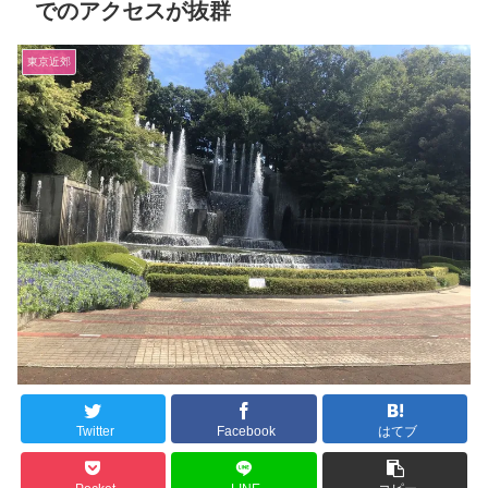
でのアクセスが抜群
東京近郊
Twitter
Facebook
はてブ