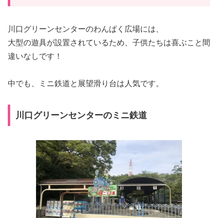
川口グリーンセンターのわんぱく広場には、
大型の遊具が設置されているため、子供たちは喜ぶこと間
違いなしです！
中でも、ミニ鉄道と展望滑り台は人気です。
川口グリーンセンターのミニ鉄道