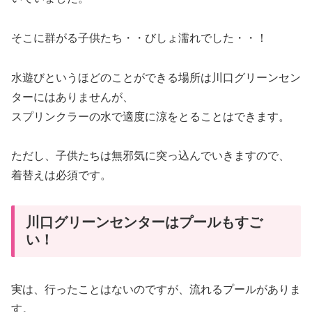
そこに群がる子供たち・・びしょ濡れでした・・！
水遊びというほどのことができる場所は川口グリーンセン
ターにはありませんが、
スプリンクラーの水で適度に涼をとることはできます。
ただし、子供たちは無邪気に突っ込んでいきますので、
着替えは必須です。
川口グリーンセンターはプールもすご
い！
実は、行ったことはないのですが、流れるプールがありま
す。