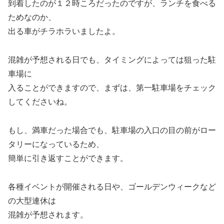
到着したのが１２時ころだったのですが、ランチを食べる
ためなのか、
出る車がチラホラいましたよ。
混雑が予想される日でも、タイミングによっては狙った駐
車場に
入ることができますので、まずは、第一駐車場をチェック
してくださいね。
もし、満車だった場合でも、駐車場の入口の目の前がロー
タリーになっているため、
簡単に引き返すことができます。
各種イベントが開催される日や、ゴールデンウィークなど
の大型連休は
混雑が予想されます。