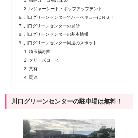
レジャーシート・ポップアップテント
川口グリーンセンターでバーベキューはＮＧ！
川口グリーンセンターの見所
川口グリーンセンターの基本情報
川口グリーンセンター周辺のスポット
埼玉福寿園
タリーズコーヒー
共有:
関連
川口グリーンセンターの駐車場は無料！