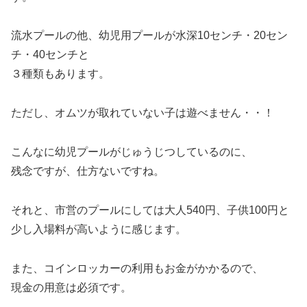
流水プールの他、幼児用プールが水深10センチ・20セン
チ・40センチと
３種類もあります。
ただし、オムツが取れていない子は遊べません・・！
こんなに幼児プールがじゅうじつしているのに、
残念ですが、仕方ないですね。
それと、市営のプールにしては大人540円、子供100円と
少し入場料が高いように感じます。
また、コインロッカーの利用もお金がかかるので、
現金の用意は必須です。