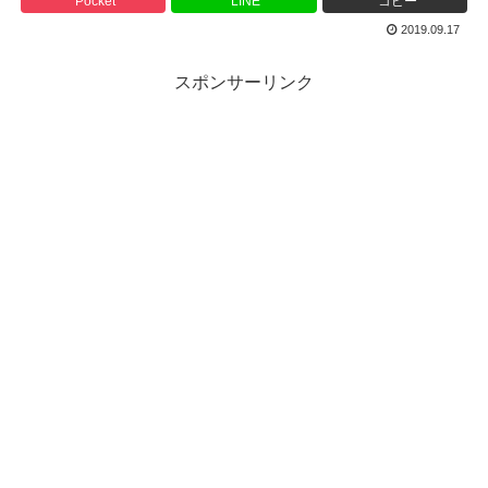
Pocket
LINE
コピー
2019.09.17
スポンサーリンク