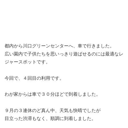
都内から川口グリーンセンターへ、車で行きました。
広い園内で子供たちを思いっきり遊ばせるのには最適なレ
ジャースポットです。
今回で、４回目の利用です。
わが家からは車で３０分ほどで到着しました。
９月の３連休のど真ん中、天気も快晴でしたが
目立った渋滞もなく、順調に到着しました。