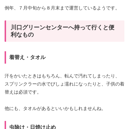
例年、７月中旬から８月末まで運営しているようです。
川口グリーンセンターへ持って行くと便
利なもの
着替え・タオル
汗をかいたときはもちろん、転んで汚れてしまったり、
スプリンクラーの水でびしょ濡れになったりと、子供の着
替えは必須です。
他にも、タオルがあるといいかもしれませんね。
虫除け・日焼け止め