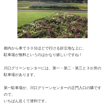
都内から車で３０分ほどで行ける好立地な上に、
駐車場が無料というのはかなり嬉しいですね！
川口グリーンセンターには、第一・第二・第三と３か所の
駐車場があります。
第一駐車場が、川口グリーンセンターの正門入口の隣です
ので、
いちばん近くて便利です。