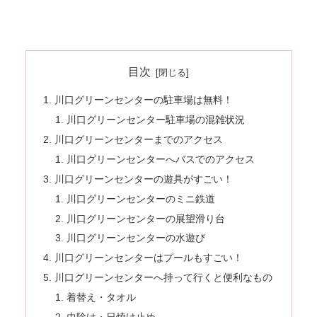
目次
川口グリーンセンターの駐車場は無料！
川口グリーンセンター駐車場の混雑状況
川口グリーンセンターまでのアクセス
川口グリーンセンターへバスでのアクセス
川口グリーンセンターの遊具がすごい！
川口グリーンセンターのミニ鉄道
川口グリーンセンターの展望滑り台
川口グリーンセンターの水遊び
川口グリーンセンターはプールもすごい！
川口グリーンセンターへ持って行くと便利なもの
着替え・タオル
虫除け・日焼け止め