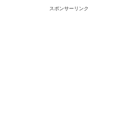
スポンサーリンク