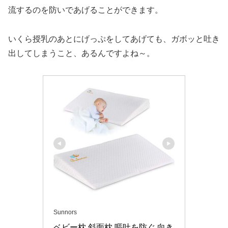
流するのを防いであげることができます。
いくら授乳のあとにげっぷをしてあげても、ガボッと吐き
出してしまうこと、あるんですよね～。
Sunnors
ベビー枕 斜面枕 嘔吐を防ぐ 向き