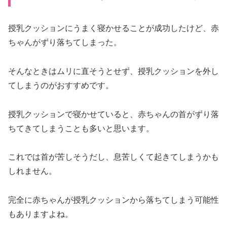
授乳クッションにうまく寝かせることが成功したけど、赤
ちゃんがずり落ちてしまった。
そんなときはムリに直そうとせず、授乳クッションを外し
てしまうのがおすすめです。
授乳クッションで寝かせていると、赤ちゃんの首がずり落
ちてきてしまうことも多いと思います。
これでは首が苦しそうだし、息苦しくて起きてしまうかも
しれません。
完全に赤ちゃんが授乳クッションから落ちてしまう可能性
もありますよね。