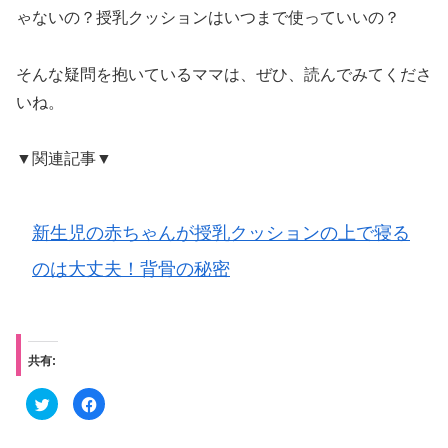
ゃないの？授乳クッションはいつまで使っていいの？
そんな疑問を抱いているママは、ぜひ、読んでみてくださ
いね。
▼関連記事▼
新生児の赤ちゃんが授乳クッションの上で寝る
のは大丈夫！背骨の秘密
共有:
ク
F
リ
a
ッ
c
ク
e