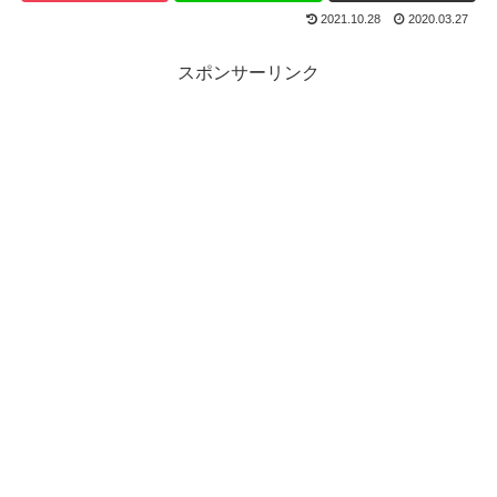
2021.10.28
2020.03.27
スポンサーリンク