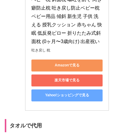
癖防止枕 吐き戻し防止ベビー枕
ベビー用品 傾斜 新生児 子供 洗
える 授乳クッション 赤ちゃん 快
眠 低反発ピロー 折りたたみ式斜
面枕 (0ヶ月〜3歳向け) 出産祝い
吐き戻し 枕
Amazonで見る
楽天市場で見る
Yahoo!ショッピングで見る
タオルで代用