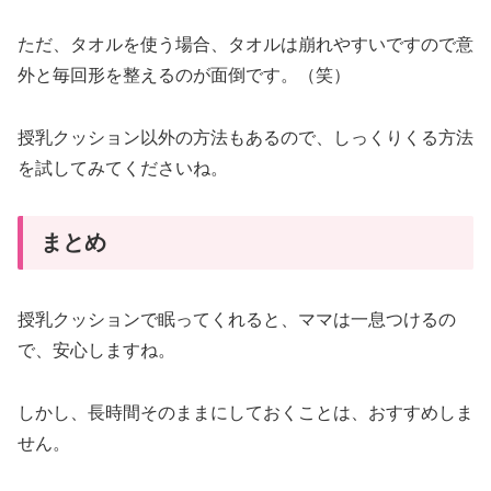
ただ、タオルを使う場合、タオルは崩れやすいですので意
外と毎回形を整えるのが面倒です。（笑）
授乳クッション以外の方法もあるので、しっくりくる方法
を試してみてくださいね。
まとめ
授乳クッションで眠ってくれると、ママは一息つけるの
で、安心しますね。
しかし、長時間そのままにしておくことは、おすすめしま
せん。