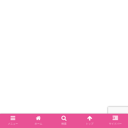
メニュー
ホーム
検索
トップ
サイドバー