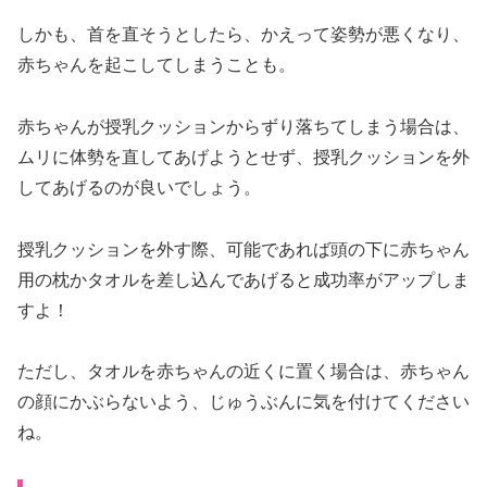
しかも、首を直そうとしたら、かえって姿勢が悪くなり、
赤ちゃんを起こしてしまうことも。
赤ちゃんが授乳クッションからずり落ちてしまう場合は、
ムリに体勢を直してあげようとせず、授乳クッションを外
してあげるのが良いでしょう。
授乳クッションを外す際、可能であれば頭の下に赤ちゃん
用の枕かタオルを差し込んであげると成功率がアップしま
すよ！
ただし、タオルを赤ちゃんの近くに置く場合は、赤ちゃん
の顔にかぶらないよう、じゅうぶんに気を付けてください
ね。