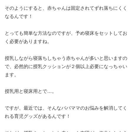
そのようにすると、赤ちゃんは固定されてずれ落ちにくく
なるんです！
とっても簡単な方法なのですが、予め寝床をセットしてお
く必要がありますね。
授乳しながら寝落ちしちゃう赤ちゃんが多いと思いますの
で、必然的に授乳クッションが２個以上必要になっちゃい
ます。
授乳用と寝床用とで…。
ですが、最近では、そんなパパママのお悩みを解消してく
れる育児グッズがあるんです！