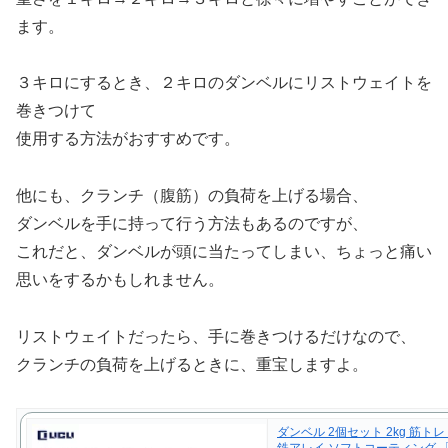
ます。
３キロにするとき、２キロのダンベルにリストウェイトを
巻きつけて
使用する方法がおすすめです。
他にも、クランチ（腹筋）の負荷を上げる場合、
ダンベルを手に持って行う方法もあるのですが、
これだと、ダンベルが頭に当たってしまい、ちょっと痛い
思いをするかもしれません。
リストウェイトだったら、手に巻きつけるだけなので、
クランチの負荷を上げるときに、重宝しますよ。
ダンベル 2個セット 2kg 筋ト
鉄アレイ ソフトコーティング 