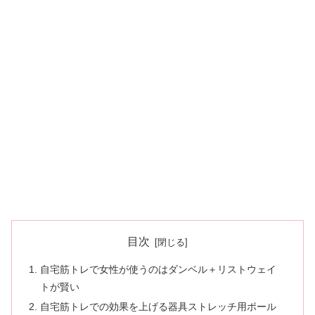
目次
自宅筋トレで女性が使うのはダンベル＋リストウェイ
トが賢い
自宅筋トレでの効果を上げる器具ストレッチ用ポール