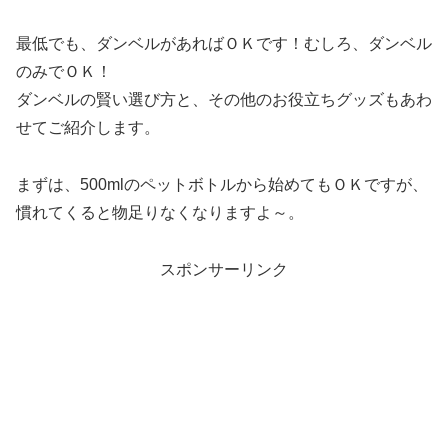
最低でも、ダンベルがあればＯＫです！むしろ、ダンベル
のみでＯＫ！
ダンベルの賢い選び方と、その他のお役立ちグッズもあわ
せてご紹介します。
まずは、500mlのペットボトルから始めてもＯＫですが、
慣れてくると物足りなくなりますよ～。
スポンサーリンク