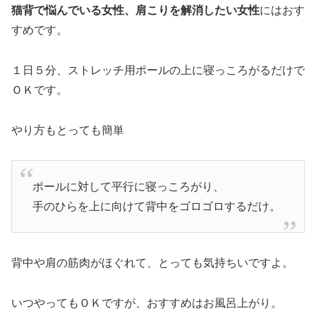
猫背で悩んでいる女性、肩こりを解消したい女性
にはおす
すめです。
１日５分、ストレッチ用ポールの上に寝っころがるだけで
ＯＫです。
やり方もとっても簡単
ポールに対して平行に寝っころがり、
手のひらを上に向けて背中をゴロゴロするだけ。
背中や肩の筋肉がほぐれて、とっても気持ちいですよ。
いつやってもＯＫですが、おすすめはお風呂上がり。