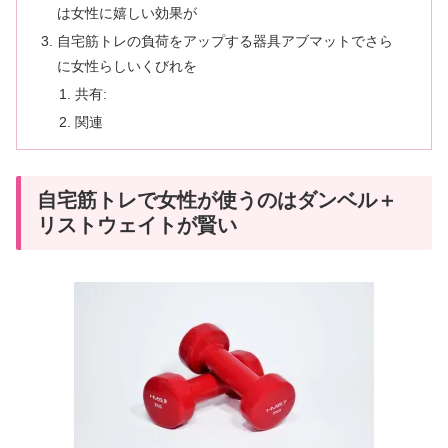
は女性に嬉しい効果が
自宅筋トレの負荷をアップする器具アブマットでさら
に女性らしいくびれを
共有:
関連
自宅筋トレで女性が使うのはダンベル＋
リストウェイトが賢い