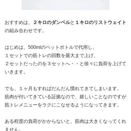
おすすめは、
２キロのダンベル
と
１キロのリストウェイト
の組み合わせです。
はじめは、500mlのペットボトルで代用し、
１セットでの筋トレの回数を最大まで上げ、
２セットだったのを３セットへ・・と徐々に負荷を上げて
いきます。
でも、１ヶ月もすればだんだん慣れてきてしまいます。
筋肉が付いてきている証拠なので、嬉しいことなのですが
筋トレメニューをラクにこなせるようになってきます。
ある程度の負荷がかからないと、筋肉は大きくなってくれ
ません。