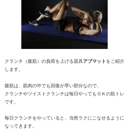
クランチ（腹筋）の負荷を上げる器具
アブマット
をご紹介
します。
腹筋は、筋肉の中でも回復が早い部分なので、
クランチやツイストクランチは毎日やってもＯＫの筋トレ
です。
毎日クランチをやっていると、当然ラクにこなせるように
なってきます。