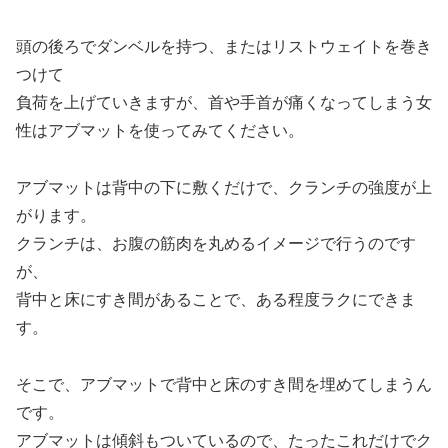
頭の後ろでダンベルを持つ、またはリストウェイトを巻き
つけて
負荷を上げていきますが、首や手首が痛くなってしまう女
性はアブマットを使ってみてください。
アブマットは背中の下に敷くだけで、クランチの強度が上
がります。
クランチは、お腹の筋肉を丸めるイメージで行うのです
が、
背中と床にすき間があることで、ある程度ラクにできま
す。
そこで、アブマットで背中と床のすき間を埋めてしまうん
です。
アブマットは傾斜もついているので、たったこれだけでク