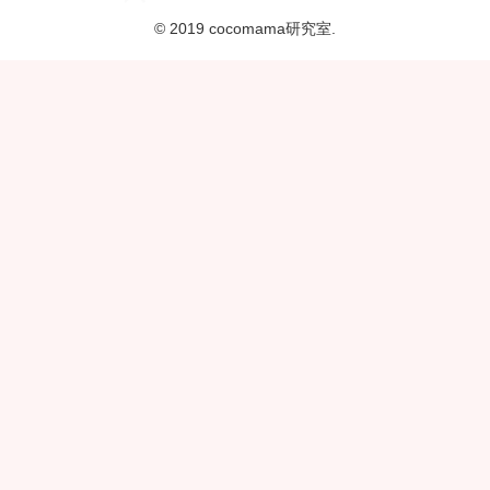
© 2019 cocomama研究室.