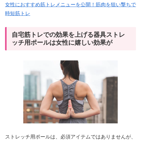
女性におすすめ筋トレメニューを公開！筋肉を狙い撃ちで
時短筋トレ
自宅筋トレでの効果を上げる器具ストレ
ッチ用ポールは女性に嬉しい効果が
ストレッチ用ポールは、必須アイテムではありませんが、