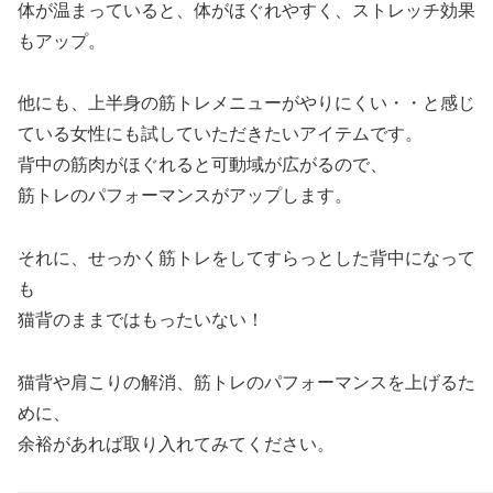
体が温まっていると、体がほぐれやすく、ストレッチ効果
もアップ。
他にも、上半身の筋トレメニューがやりにくい・・と感じ
ている女性にも試していただきたいアイテムです。
背中の筋肉がほぐれると可動域が広がるので、
筋トレのパフォーマンスがアップします。
それに、せっかく筋トレをしてすらっとした背中になって
も
猫背のままではもったいない！
猫背や肩こりの解消、筋トレのパフォーマンスを上げるた
めに、
余裕があれば取り入れてみてください。