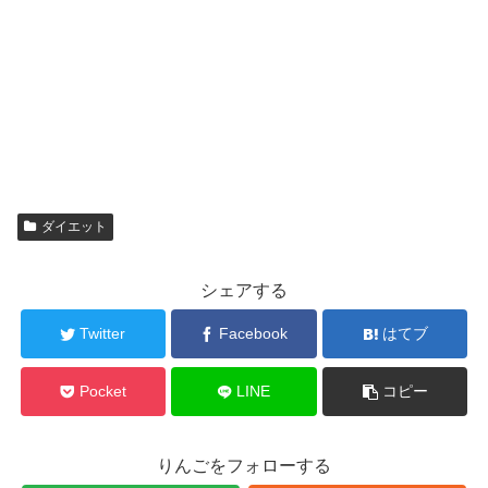
ダイエット
シェアする
Twitter
Facebook
はてブ
Pocket
LINE
コピー
りんごをフォローする