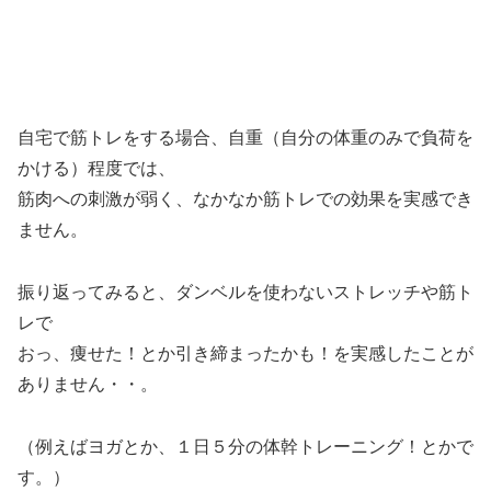
自宅で筋トレをする場合、自重（自分の体重のみで負荷を
かける）程度では、
筋肉への刺激が弱く、なかなか筋トレでの効果を実感でき
ません。
振り返ってみると、ダンベルを使わないストレッチや筋ト
レで
おっ、痩せた！とか引き締まったかも！を実感したことが
ありません・・。
（例えばヨガとか、１日５分の体幹トレーニング！とかで
す。）