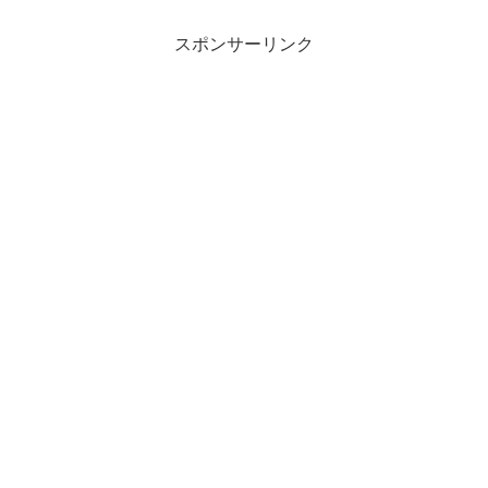
スポンサーリンク