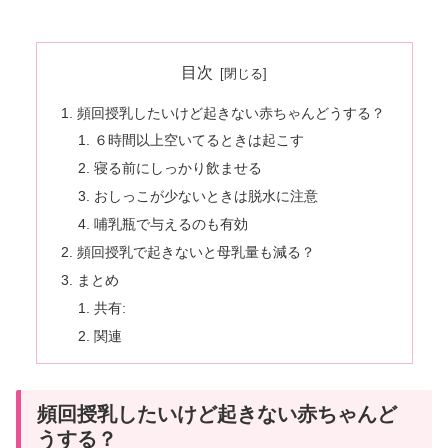
目次
頻回授乳したいけど起きない赤ちゃんどうする？
６時間以上空いてるときは起こす
寝る前にしっかり飲ませる
おしっこが少ないときは脱水に注意
哺乳瓶で与えるのも有効
頻回授乳で起きないと母乳量も減る？
まとめ
共有:
関連
頻回授乳したいけど起きない赤ちゃんど
うする？