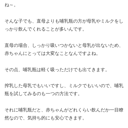
ね～。
そんな子でも、直母よりも哺乳瓶の方が母乳やミルクをし
っかり飲んでくれることが多いんです。
直母の場合、しっかり吸いつかないと母乳が出ないため、
赤ちゃんにとっては大変なことなんですよね。
その点、哺乳瓶は軽く吸っただけでも出てきます。
搾乳した母乳でもいいですし、ミルクでもいいので、哺乳
瓶を試してみるのも一つの方法です。
それに哺乳瓶だと、赤ちゃんがどれくらい飲んだか一目瞭
然なので、気持ち的にも安心できます。