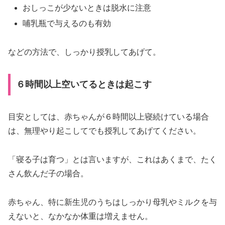
おしっこが少ないときは脱水に注意
哺乳瓶で与えるのも有効
などの方法で、しっかり授乳してあげて。
６時間以上空いてるときは起こす
目安としては、赤ちゃんが６時間以上寝続けている場合
は、無理やり起こしてでも授乳してあげてください。
「寝る子は育つ」とは言いますが、これはあくまで、たく
さん飲んだ子の場合。
赤ちゃん、特に新生児のうちはしっかり母乳やミルクを与
えないと、なかなか体重は増えません。