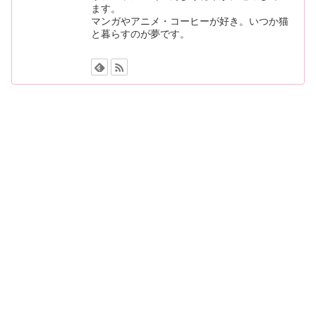
ます。
マンガやアニメ・コーヒーが好き。いつか猫
と暮らすのが夢です。