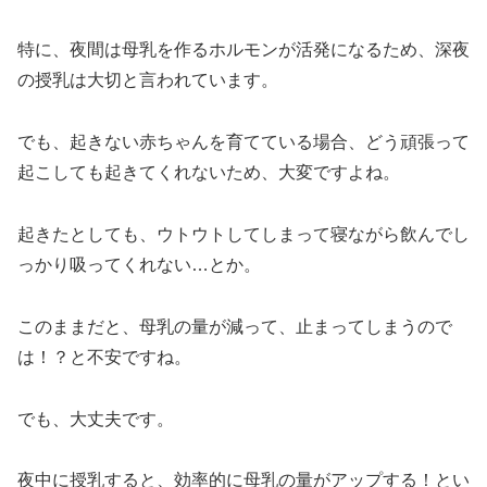
特に、夜間は母乳を作るホルモンが活発になるため、深夜
の授乳は大切と言われています。
でも、起きない赤ちゃんを育てている場合、どう頑張って
起こしても起きてくれないため、大変ですよね。
起きたとしても、ウトウトしてしまって寝ながら飲んでし
っかり吸ってくれない…とか。
このままだと、母乳の量が減って、止まってしまうので
は！？と不安ですね。
でも、大丈夫です。
夜中に授乳すると、効率的に母乳の量がアップする！とい