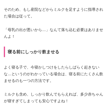
そのため、もし産院などからミルクを足すように指導され
た場合は従って。
「母乳の出が悪いから…」なんて落ち込む必要はありませ
んよ！
寝る前にしっかり飲ませる
よく寝る子で、今寝かしつけをしたらしばらく起きない
な…というのがわかっている場合は、寝る前にたくさん飲
ませるのも一つの方法です。
ミルクも含め、しっかり飲んでもらえれば、多少赤ちゃん
が寝すぎてしまっても安心ですよね！