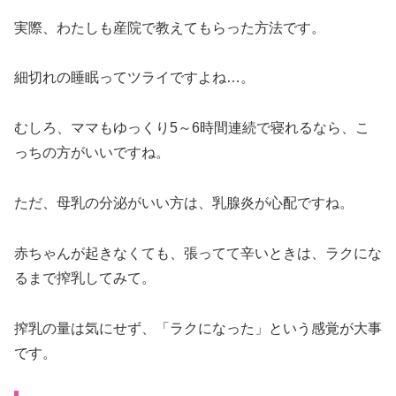
実際、わたしも産院で教えてもらった方法です。
細切れの睡眠ってツライですよね…。
むしろ、ママもゆっくり5～6時間連続で寝れるなら、こ
っちの方がいいですね。
ただ、母乳の分泌がいい方は、乳腺炎が心配ですね。
赤ちゃんが起きなくても、張ってて辛いときは、ラクにな
るまで搾乳してみて。
搾乳の量は気にせず、「ラクになった」という感覚が大事
です。