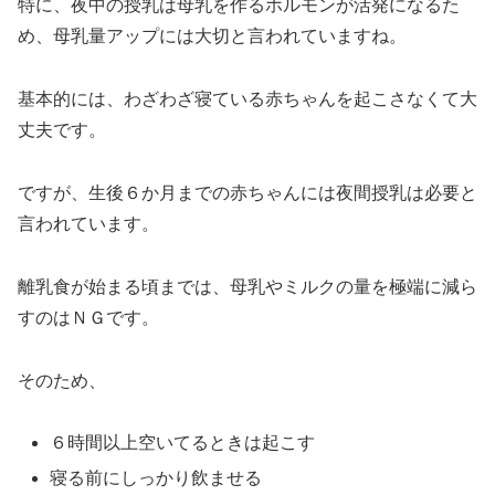
特に、夜中の授乳は母乳を作るホルモンが活発になるた
め、母乳量アップには大切と言われていますね。
基本的には、わざわざ寝ている赤ちゃんを起こさなくて大
丈夫です。
ですが、生後６か月までの赤ちゃんには夜間授乳は必要と
言われています。
離乳食が始まる頃までは、母乳やミルクの量を極端に減ら
すのはＮＧです。
そのため、
６時間以上空いてるときは起こす
寝る前にしっかり飲ませる