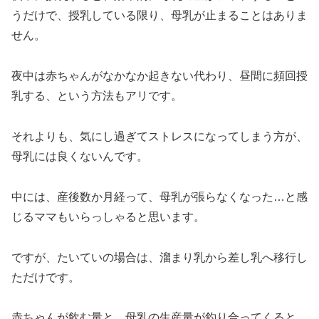
うだけで、授乳している限り、母乳が止まることはありま
せん。
夜中は赤ちゃんがなかなか起きない代わり、昼間に頻回授
乳する、という方法もアリです。
それよりも、気にし過ぎてストレスになってしまう方が、
母乳には良くないんです。
中には、産後数か月経って、母乳が張らなくなった…と感
じるママもいらっしゃると思います。
ですが、たいていの場合は、溜まり乳から差し乳へ移行し
ただけです。
赤ちゃんが飲む量と、母乳の生産量が釣り合ってくると、