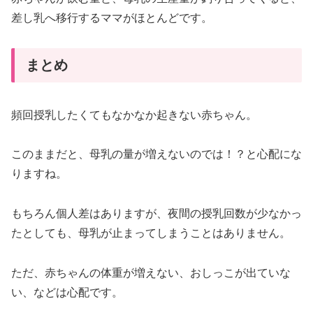
差し乳へ移行するママがほとんどです。
まとめ
頻回授乳したくてもなかなか起きない赤ちゃん。
このままだと、母乳の量が増えないのでは！？と心配にな
りますね。
もちろん個人差はありますが、夜間の授乳回数が少なかっ
たとしても、母乳が止まってしまうことはありません。
ただ、赤ちゃんの体重が増えない、おしっこが出ていな
い、などは心配です。