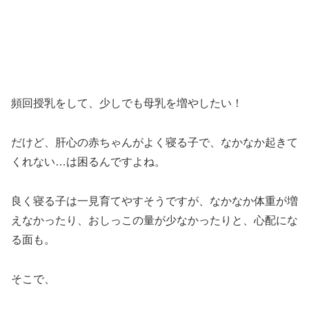
頻回授乳をして、少しでも母乳を増やしたい！
だけど、肝心の赤ちゃんがよく寝る子で、なかなか起きて
くれない…は困るんですよね。
良く寝る子は一見育てやすそうですが、なかなか体重が増
えなかったり、おしっこの量が少なかったりと、心配にな
る面も。
そこで、