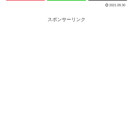
2021.09.30
スポンサーリンク