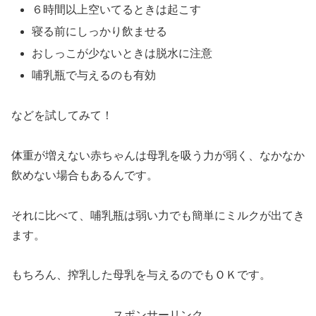
６時間以上空いてるときは起こす
寝る前にしっかり飲ませる
おしっこが少ないときは脱水に注意
哺乳瓶で与えるのも有効
などを試してみて！
体重が増えない赤ちゃんは母乳を吸う力が弱く、なかなか
飲めない場合もあるんです。
それに比べて、哺乳瓶は弱い力でも簡単にミルクが出てき
ます。
もちろん、搾乳した母乳を与えるのでもＯＫです。
スポンサーリンク