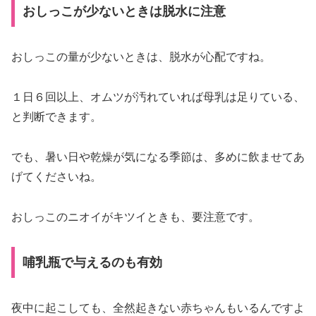
おしっこが少ないときは脱水に注意
おしっこの量が少ないときは、脱水が心配ですね。
１日６回以上、オムツが汚れていれば母乳は足りている、
と判断できます。
でも、暑い日や乾燥が気になる季節は、多めに飲ませてあ
げてくださいね。
おしっこのニオイがキツイときも、要注意です。
哺乳瓶で与えるのも有効
夜中に起こしても、全然起きない赤ちゃんもいるんですよ