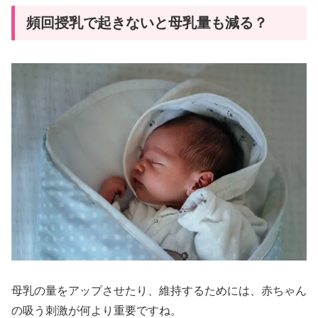
頻回授乳で起きないと母乳量も減る？
母乳の量をアップさせたり、維持するためには、赤ちゃん
の吸う刺激が何より重要ですね。