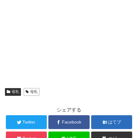
母乳
母乳
シェアする
Twitter
Facebook
はてブ