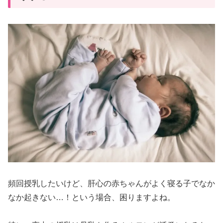
頻回授乳したいけど、肝心の赤ちゃんがよく寝る子でなか
なか起きない…！という場合、困りますよね。