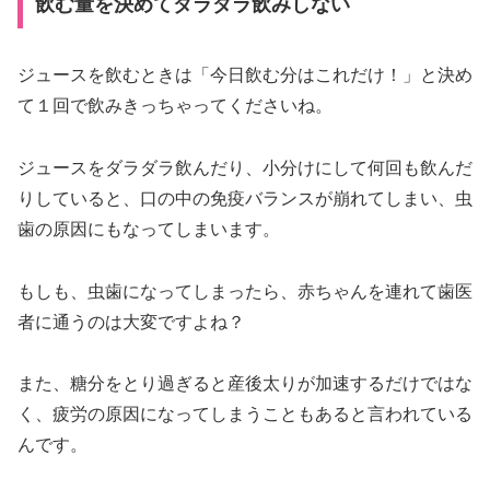
飲む量を決めてダラダラ飲みしない
ジュースを飲むときは「今日飲む分はこれだけ！」と決め
て１回で飲みきっちゃってくださいね。
ジュースをダラダラ飲んだり、小分けにして何回も飲んだ
りしていると、口の中の免疫バランスが崩れてしまい、虫
歯の原因にもなってしまいます。
もしも、虫歯になってしまったら、赤ちゃんを連れて歯医
者に通うのは大変ですよね？
また、糖分をとり過ぎると産後太りが加速するだけではな
く、疲労の原因になってしまうこともあると言われている
んです。