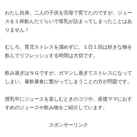
わたし自身、二人の子供を完母で育てたのですが、ジュー
スを１杯飲んだぐらいで母乳が詰まってしまったことはあ
りません！
むしろ、育児ストレスを溜めずに、１日１回は好きな物を
飲んでリフレッシュする時間は大切です。
飲み過ぎはＮＧですが、ガマンし過ぎてストレスになって
しまい、暴飲暴食に繋がってしまうことの方が問題です。
授乳中にジュースを楽しむときのコツや、産後ママにおす
すめのジュースや飲み物をご紹介しています。
スポンサーリンク