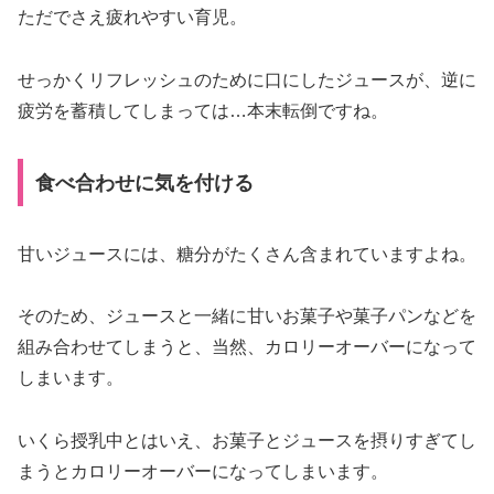
ただでさえ疲れやすい育児。
せっかくリフレッシュのために口にしたジュースが、逆に
疲労を蓄積してしまっては…本末転倒ですね。
食べ合わせに気を付ける
甘いジュースには、糖分がたくさん含まれていますよね。
そのため、ジュースと一緒に甘いお菓子や菓子パンなどを
組み合わせてしまうと、当然、カロリーオーバーになって
しまいます。
いくら授乳中とはいえ、お菓子とジュースを摂りすぎてし
まうとカロリーオーバーになってしまいます。