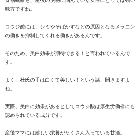
食物繊維も、産後の便秘に悩んでいる女性にとっては強い
味方ですね。
コウジ酸には、シミやそばかすなどの原因となるメラニン
の働きを抑制してくれる働きがあるんです。
そのため、美白効果が期待できる！と言われているんで
す。
よく、杜氏の手は白くて美しい！という話、聞きますよ
ね。
実際、美白に効果があるとしてコウジ酸は厚生労働省にも
認められている成分です。
産後ママには嬉しい栄養がたくさん入っている甘酒。