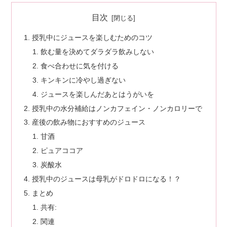
目次
授乳中にジュースを楽しむためのコツ
飲む量を決めてダラダラ飲みしない
食べ合わせに気を付ける
キンキンに冷やし過ぎない
ジュースを楽しんだあとはうがいを
授乳中の水分補給はノンカフェイン・ノンカロリーで
産後の飲み物におすすめのジュース
甘酒
ピュアココア
炭酸水
授乳中のジュースは母乳がドロドロになる！？
まとめ
共有:
関連