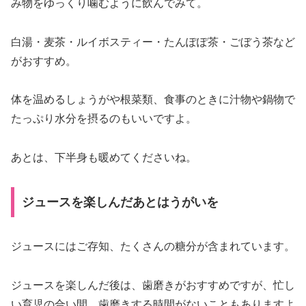
み物をゆっくり噛むように飲んでみて。
白湯・麦茶・ルイボスティー・たんぽぽ茶・ごぼう茶など
がおすすめ。
体を温めるしょうがや根菜類、食事のときに汁物や鍋物で
たっぷり水分を摂るのもいいですよ。
あとは、下半身も暖めてくださいね。
ジュースを楽しんだあとはうがいを
ジュースにはご存知、たくさんの糖分が含まれています。
ジュースを楽しんだ後は、歯磨きがおすすめですが、忙し
い育児の合い間、歯磨きする時間がないこともありますよ