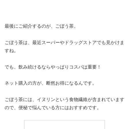
最後にご紹介するのが、ごぼう茶。
ごぼう茶は、最近スーパーやドラッグストアでも見かけま
すね。
でも、飲み続けるならやっぱりコスパは重要！
ネット購入の方が、断然お得になるんです。
ごぼう茶には、イヌリンという食物繊維が含まれています
ので、便秘で悩んでいる方にはおすすめです。