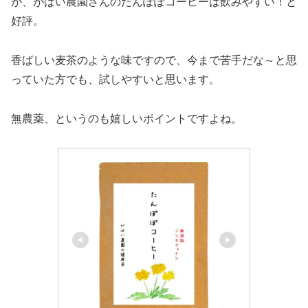
が、がばい農園さんのたんぽぽコーヒーは飲みやすい！と
好評。
香ばしい麦茶のような味ですので、今まで苦手だな～と思
っていた方でも、試しやすいと思います。
無農薬、というのも嬉しいポイントですよね。