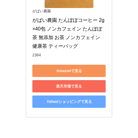
がばい農園
がばい農園 たんぽぽコーヒー 2g
×40包 ノンカフェイン たんぽぽ
茶 無添加 お茶 ノンカフェイン 
健康茶 ティーバッグ
2364
Amazonで見る
楽天市場で見る
Yahoo!ショッピングで見る