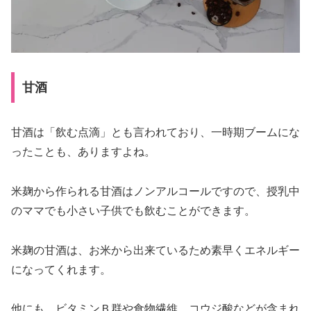
甘酒
甘酒は「飲む点滴」とも言われており、一時期ブームにな
ったことも、ありますよね。
米麹から作られる甘酒はノンアルコールですので、授乳中
のママでも小さい子供でも飲むことができます。
米麹の甘酒は、お米から出来ているため素早くエネルギー
になってくれます。
他にも、ビタミンＢ群や食物繊維、コウジ酸などが含まれ