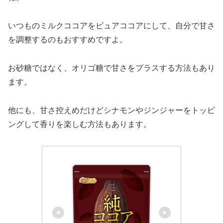
いつものミルクココアをピュアココアにして、自分で甘さ
を調整するのもおすすめですよ。
お砂糖ではなく、オリゴ糖で甘さをプラスする方法もあり
ます。
他にも、甘さ控えめだけどシナモンやジンジャーをトッピ
ングして香りを楽しむ方法もあります。