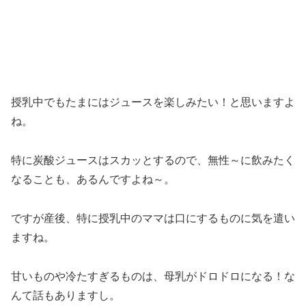
授乳中でもたまにはジュースを楽しみたい！と思いますよ
ね。
特に炭酸ジュースはスカッとするので、無性～に飲みたく
なることも、あるんですよね～。
ですが産後、特に授乳中のママは口にするものに気を遣い
ますね。
甘いものや冷たすぎるものは、母乳がドロドロになる！な
んて話もありますし。