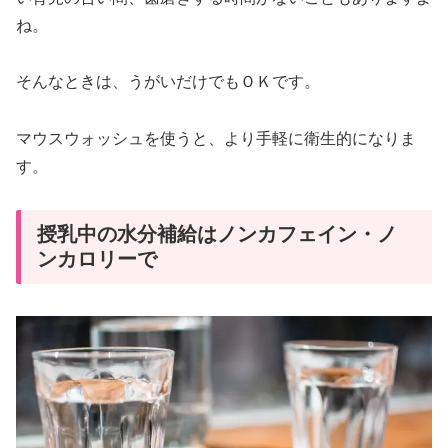
ね。
そんなときは、うがいだけでもＯＫです。
マウスウォッシュを使うと、より手軽に衛生的になりま
す。
授乳中の水分補給はノンカフェイン・ノ
ンカロリーで