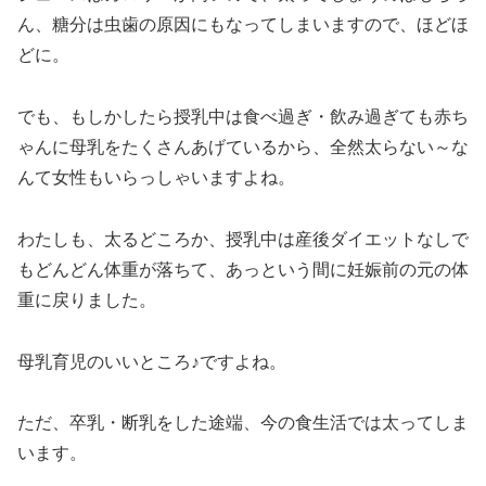
ん、糖分は虫歯の原因にもなってしまいますので、ほどほ
どに。
でも、もしかしたら授乳中は食べ過ぎ・飲み過ぎても赤ち
ゃんに母乳をたくさんあげているから、全然太らない～な
んて女性もいらっしゃいますよね。
わたしも、太るどころか、授乳中は産後ダイエットなしで
もどんどん体重が落ちて、あっという間に妊娠前の元の体
重に戻りました。
母乳育児のいいところ♪ですよね。
ただ、卒乳・断乳をした途端、今の食生活では太ってしま
います。