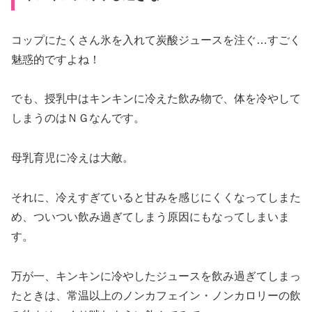
コップにたくさん氷を入れて炭酸ジュースを注ぐ…すごく
魅惑的ですよね！
でも、授乳中はキンキンに冷えた飲み物で、体を冷やして
しまうのはＮＧなんです。
母乳育児に冷えは大敵。
それに、冷えすぎていると甘みを感じにくくなってしまた
め、ついつい飲み過ぎてしまう原因にもなってしまいま
す。
万が一、キンキンに冷やしたジュースを飲み過ぎてしまっ
たときは、常温以上のノンカフェイン・ノンカロリーの飲