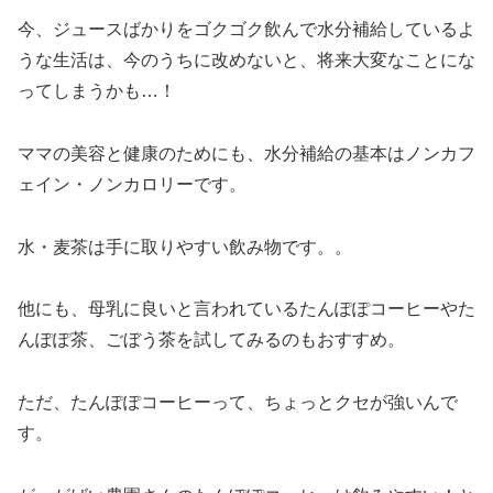
今、ジュースばかりをゴクゴク飲んで水分補給しているよ
うな生活は、今のうちに改めないと、将来大変なことにな
ってしまうかも…！
ママの美容と健康のためにも、水分補給の基本はノンカフ
ェイン・ノンカロリーです。
水・麦茶は手に取りやすい飲み物です。。
他にも、母乳に良いと言われているたんぽぽコーヒーやた
んぽぽ茶、ごぼう茶を試してみるのもおすすめ。
ただ、たんぽぽコーヒーって、ちょっとクセが強いんで
す。