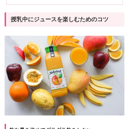
授乳中にジュースを楽しむためのコツ