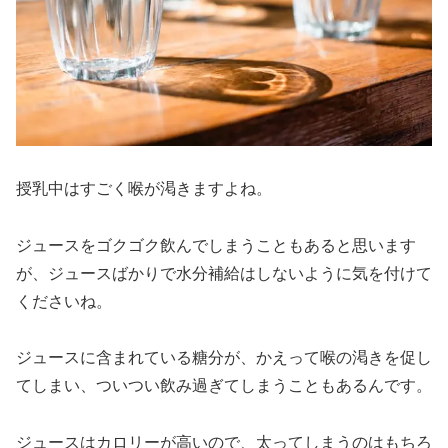
授乳中はすごく喉が渇きますよね。
ジュースをゴクゴク飲んでしまうこともあると思います
が、ジュースばかりで水分補給はしないように気を付けて
くださいね。
ジュースに含まれている糖分が、かえって喉の渇きを促し
てしまい、ついつい飲み過ぎてしまうこともあるんです。
ジュースはカロリーが高いので、太ってしまうのはもちろ