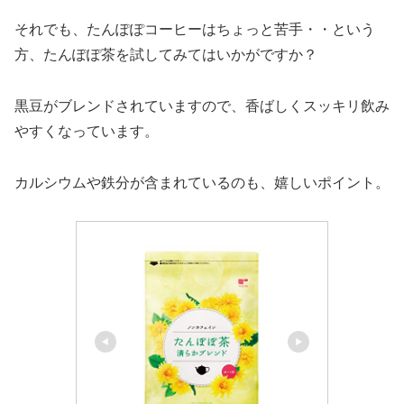
それでも、たんぽぽコーヒーはちょっと苦手・・という
方、たんぽぽ茶を試してみてはいかがですか？
黒豆がブレンドされていますので、香ばしくスッキリ飲み
やすくなっています。
カルシウムや鉄分が含まれているのも、嬉しいポイント。