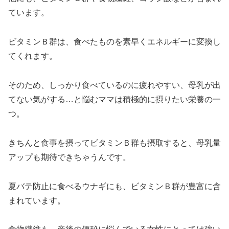
ています。
ビタミンＢ群は、食べたものを素早くエネルギーに変換し
てくれます。
そのため、しっかり食べているのに疲れやすい、母乳が出
てない気がする…と悩むママは積極的に摂りたい栄養の一
つ。
きちんと食事を摂ってビタミンＢ群も摂取すると、母乳量
アップも期待できちゃうんです。
夏バテ防止に食べるウナギにも、ビタミンＢ群が豊富に含
まれています。