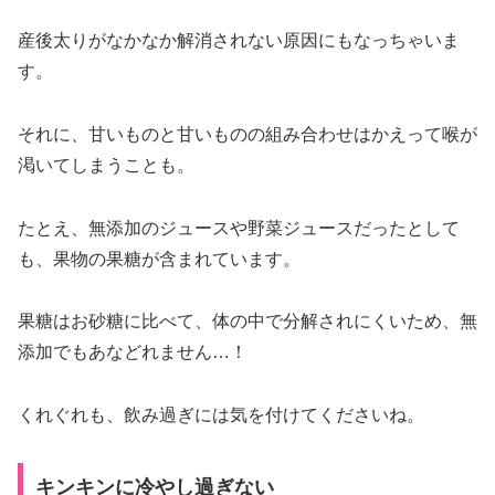
産後太りがなかなか解消されない原因にもなっちゃいま
す。
それに、甘いものと甘いものの組み合わせはかえって喉が
渇いてしまうことも。
たとえ、無添加のジュースや野菜ジュースだったとして
も、果物の果糖が含まれています。
果糖はお砂糖に比べて、体の中で分解されにくいため、無
添加でもあなどれません…！
くれぐれも、飲み過ぎには気を付けてくださいね。
キンキンに冷やし過ぎない