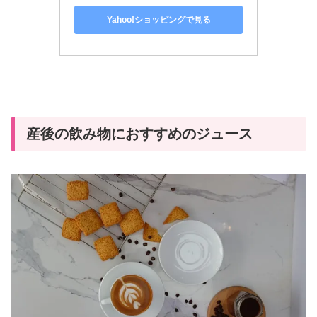
Yahoo!ショッピングで見る
産後の飲み物におすすめのジュース