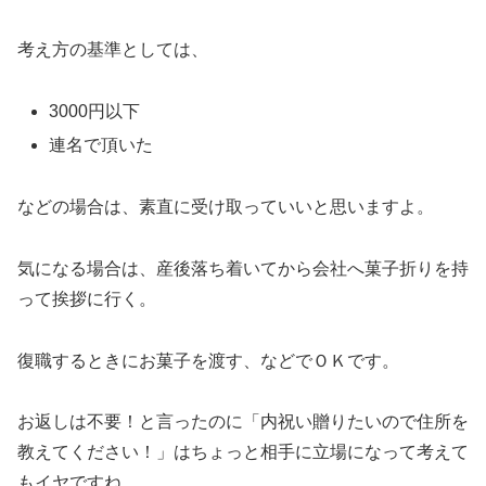
考え方の基準としては、
3000円以下
連名で頂いた
などの場合は、素直に受け取っていいと思いますよ。
気になる場合は、産後落ち着いてから会社へ菓子折りを持
って挨拶に行く。
復職するときにお菓子を渡す、などでＯＫです。
お返しは不要！と言ったのに「内祝い贈りたいので住所を
教えてください！」はちょっと相手に立場になって考えて
もイヤですね。