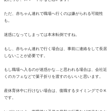
ただ、赤ちゃん連れで職場へ行くのは嫌がられる可能性
も。
迷惑になってしまっては本末転倒ですね。
もし、赤ちゃん連れで行く場合は、事前に連絡をして長居
しないことが必要です。
もし職場へ入るのが迷惑かな…と思われる場合は、会社近
くのカフェなどで菓子折りを渡すのもいいと思います。
産休育休中に行けない場合は、復職するタイミングでＯＫ
です。