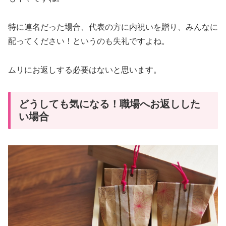
特に連名だった場合、代表の方に内祝いを贈り、みんなに
配ってください！というのも失礼ですよね。
ムリにお返しする必要はないと思います。
どうしても気になる！職場へお返しした
い場合