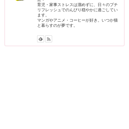
育児・家事ストレスは溜めずに、日々のプチ
リフレッシュでのんびり穏やかに過ごしてい
ます。
マンガやアニメ・コーヒーが好き。いつか猫
と暮らすのが夢です。