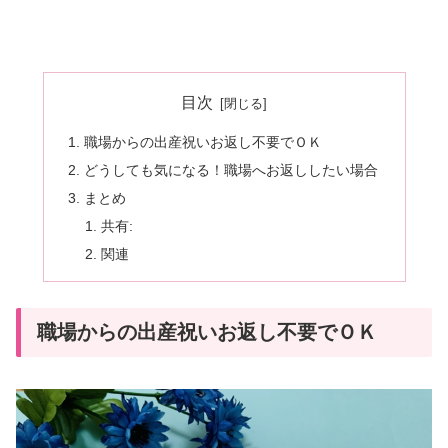
目次
職場からの出産祝いお返し不要でＯＫ
どうしても気になる！職場へお返ししたい場合
まとめ
共有:
関連
職場からの出産祝いお返し不要でＯＫ