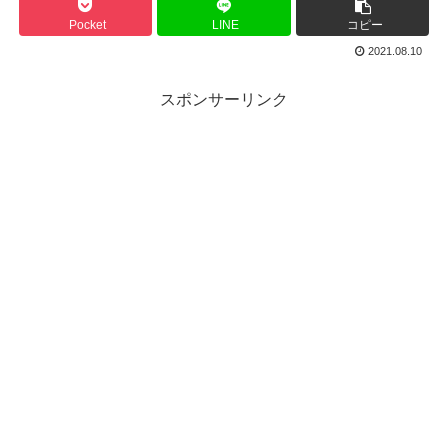
Pocket
LINE
コピー
2021.08.10
スポンサーリンク