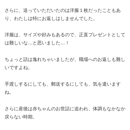
さらに、送っていただいたのは洋服１枚だったこともあ
り、わたしは特にお返しはしませんでした。
洋服は、サイズや好みもあるので、正直プレゼントとして
は難しいな…と思いました…！
ちょっと話は逸れちゃいましたが、職場へのお返しも難し
いですよね。
手渡しするにしても、郵送するにしても、気を遣います
ね。
さらに産後は赤ちゃんのお世話に追われ、体調もなかなか
戻らない時期。