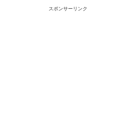
スポンサーリンク