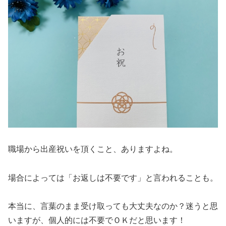
職場から出産祝いを頂くこと、ありますよね。
場合によっては「お返しは不要です」と言われることも。
本当に、言葉のまま受け取っても大丈夫なのか？迷うと思
いますが、個人的には不要でＯＫだと思います！