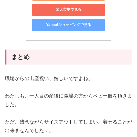
楽天市場で見る
Yahoo!ショッピングで見る
まとめ
職場からの出産祝い、嬉しいですよね。
わたしも、一人目の産後に職場の方からベビー服を頂きま
した。
ただ、残念ながらサイズアウトしてしまい、着せることが
出来ませんでした…。