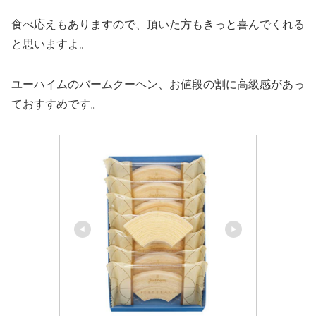
食べ応えもありますので、頂いた方もきっと喜んでくれる
と思いますよ。
ユーハイムのバームクーヘン、お値段の割に高級感があっ
ておすすめです。