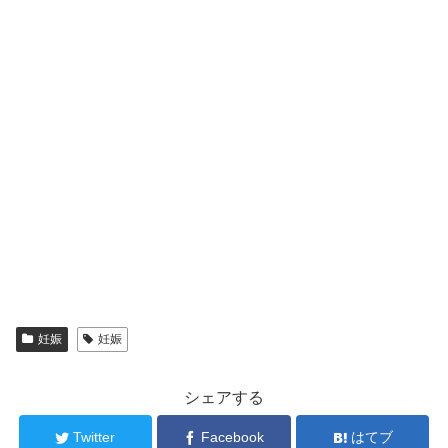
妊娠
妊娠
シェアする
Twitter
Facebook
はてブ