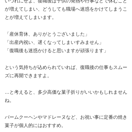
いづれにせよ、復職後は子供の発熱や行事などで休むこと
が増えてしまい、どうしても職場へ迷惑をかけてしまうこ
とが増えてしまいます。
「産休育休、ありがとうございました」
「出産内祝い、遅くなってしまいすみません」
「復職後も迷惑かけると思いますが頑張ります」
という気持ちが込められていれば、復職後の仕事もスムー
ズに再開できますよ。
…と考えると、多少高価な菓子折りがいいかもしれません
ね。
バームクーヘンやマドレーヌなど、お祝い事に定番の焼き
菓子が個人的にはおすすめ。