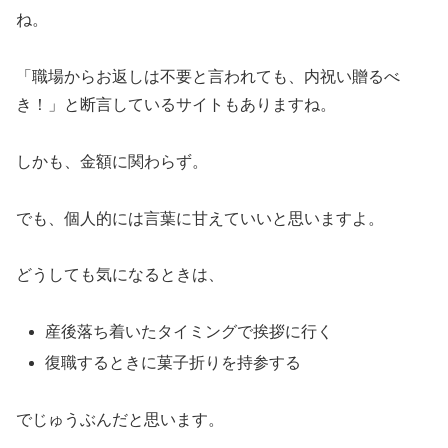
ね。
「職場からお返しは不要と言われても、内祝い贈るべ
き！」と断言しているサイトもありますね。
しかも、金額に関わらず。
でも、個人的には言葉に甘えていいと思いますよ。
どうしても気になるときは、
産後落ち着いたタイミングで挨拶に行く
復職するときに菓子折りを持参する
でじゅうぶんだと思います。