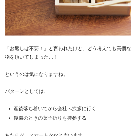
「お返しは不要！」と言われたけど、どう考えても高価な
物を頂いてしまった…！
というのは気になりますね。
パターンとしては、
産後落ち着いてから会社へ挨拶に行く
復職のときの菓子折りを持参する
あたりが、スマートかなと思います。