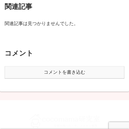
関連記事
関連記事は見つかりませんでした。
コメント
コメントを書き込む