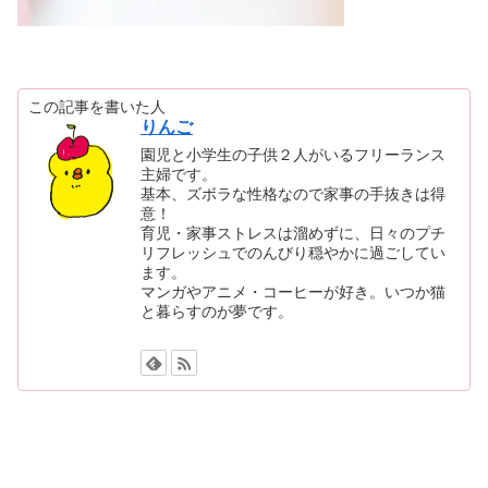
この記事を書いた人
りんご
園児と小学生の子供２人がいるフリーランス
主婦です。
基本、ズボラな性格なので家事の手抜きは得
意！
育児・家事ストレスは溜めずに、日々のプチ
リフレッシュでのんびり穏やかに過ごしてい
ます。
マンガやアニメ・コーヒーが好き。いつか猫
と暮らすのが夢です。