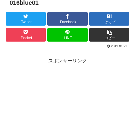
016blue01
Twitter
Facebook
はてブ
Pocket
LINE
コピー
2019.01.22
スポンサーリンク