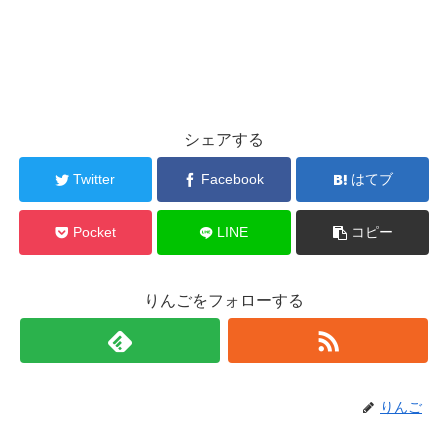
シェアする
Twitter
Facebook
はてブ
Pocket
LINE
コピー
りんごをフォローする
りんご